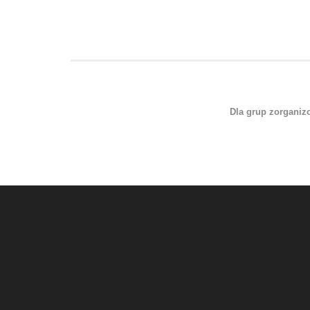
Dla grup zorgani