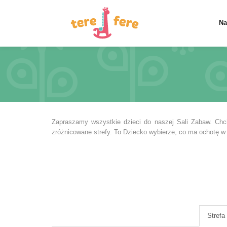
Na
Zapraszamy wszystkie dzieci do naszej Sali Zabaw. Chc
zróżnicowane strefy. To Dziecko wybierze, co ma ochotę w
Strefa