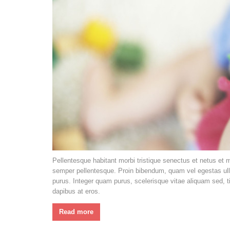
Pellentesque habitant morbi tristique senectus et netus et
semper pellentesque. Proin bibendum, quam vel egestas ullam
purus. Integer quam purus, scelerisque vitae aliquam sed, ti
dapibus at eros.
Read more